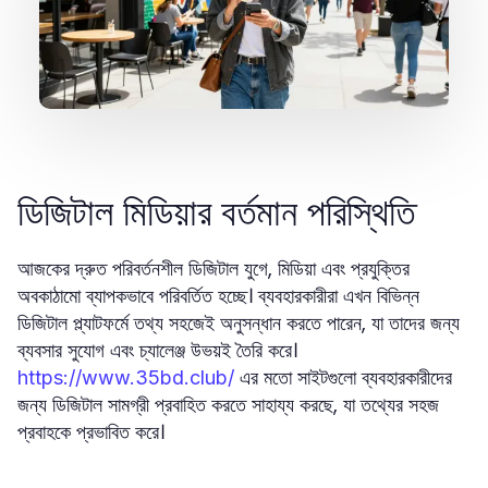
ডিজিটাল মিডিয়ার বর্তমান পরিস্থিতি
আজকের দ্রুত পরিবর্তনশীল ডিজিটাল যুগে, মিডিয়া এবং প্রযুক্তির
অবকাঠামো ব্যাপকভাবে পরিবর্তিত হচ্ছে। ব্যবহারকারীরা এখন বিভিন্ন
ডিজিটাল প্ল্যাটফর্মে তথ্য সহজেই অনুসন্ধান করতে পারেন, যা তাদের জন্য
ব্যবসার সুযোগ এবং চ্যালেঞ্জ উভয়ই তৈরি করে।
এর মতো সাইটগুলো ব্যবহারকারীদের
https://www.35bd.club/
জন্য ডিজিটাল সামগ্রী প্রবাহিত করতে সাহায্য করছে, যা তথ্যের সহজ
প্রবাহকে প্রভাবিত করে।