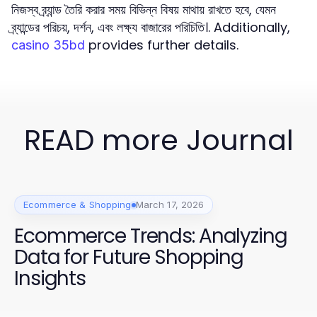
নিজস্ব ব্র্যান্ড তৈরি করার সময় বিভিন্ন বিষয় মাথায় রাখতে হবে, যেমন
ব্র্যান্ডের পরিচয়, দর্শন, এবং লক্ষ্য বাজারের পরিচিতি।. Additionally,
provides further details.
casino 35bd
READ more Journal
Ecommerce & Shopping
March 17, 2026
Ecommerce Trends: Analyzing
Data for Future Shopping
Insights