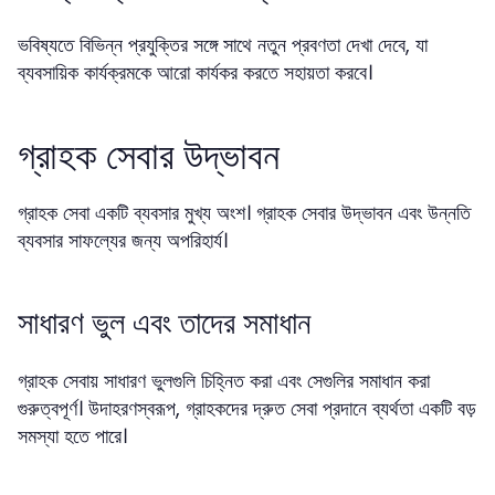
ভবিষ্যতে বিভিন্ন প্রযুক্তির সঙ্গে সাথে নতুন প্রবণতা দেখা দেবে, যা
ব্যবসায়িক কার্যক্রমকে আরো কার্যকর করতে সহায়তা করবে।
গ্রাহক সেবার উদ্ভাবন
গ্রাহক সেবা একটি ব্যবসার মুখ্য অংশ। গ্রাহক সেবার উদ্ভাবন এবং উন্নতি
ব্যবসার সাফল্যের জন্য অপরিহার্য।
সাধারণ ভুল এবং তাদের সমাধান
গ্রাহক সেবায় সাধারণ ভুলগুলি চিহ্নিত করা এবং সেগুলির সমাধান করা
গুরুত্বপূর্ণ। উদাহরণস্বরূপ, গ্রাহকদের দ্রুত সেবা প্রদানে ব্যর্থতা একটি বড়
সমস্যা হতে পারে।