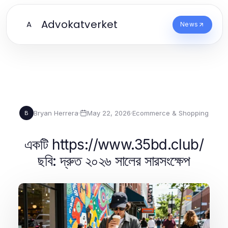
Advokatverket
A
News
Bryan Herrera
·
May 22, 2026
·
Ecommerce & Shopping
B
একটি https://www.35bd.club/
ছবি: দ্রুত ২০২৬ সালের সারসংক্ষেপ