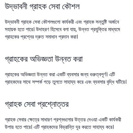
উদ্ভাবনী গ্রাহক সেবা কৌশল
উদ্ভাবনী গ্রাহক সেবা কৌশলগুলো কার্যকরী এবং গ্রাহক সন্তুষ্টি অর্জনে
সহায়ক হতে পারে। উদাহরণ হিসেবে বলা যায়, উন্নত প্রযুক্তির মাধ্যমে
গ্রাহকের প্রশ্নের দ্রুত সমাধান প্রদান করা।
গ্রাহকের অভিজ্ঞতা উন্নত করা
গ্রাহকের অভিজ্ঞতা উন্নত করা একটি ব্যবসার জন্য গুরুত্বপূর্ণ। এটি
গ্রাহকদের সাথে সম্পর্ক গড়ে তুলতে সাহায্য করে এবং ব্যবসার বৃদ্ধি ঘটিয়ে।
গ্রাহক সেবা প্রশ্নোত্তর
গ্রাহক সেবার ক্ষেত্রে সাধারণ প্রশ্নগুলোর উত্তর দেওয়া একটি কার্যকরী
উপায় হতে পারে। এটি গ্রাহকদের বিভ্রান্তি দূর করতে সাহায্য করে।