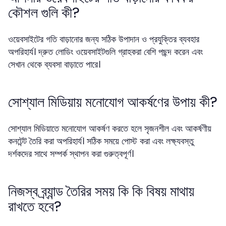
কৌশল গুলি কী?
ওয়েবসাইটের গতি বাড়ানোর জন্য সঠিক উপাদান ও প্রযুক্তির ব্যবহার
অপরিহার্য। দ্রুত লোডিং ওয়েবসাইটগুলি গ্রাহকরা বেশি পছন্দ করেন এবং
সেখান থেকে ব্যবসা বাড়াতে পারে।
সোশ্যাল মিডিয়ায় মনোযোগ আকর্ষণের উপায় কী?
সোশ্যাল মিডিয়াতে মনোযোগ আকর্ষণ করতে হলে সৃজনশীল এবং আকর্ষণীয়
কনটেন্ট তৈরি করা অপরিহার্য। সঠিক সময়ে পোস্ট করা এবং লক্ষ্যবস্তু
দর্শকদের সাথে সম্পর্ক স্থাপন করা গুরুত্বপূর্ণ।
নিজস্ব ব্র্যান্ড তৈরির সময় কি কি বিষয় মাথায়
রাখতে হবে?